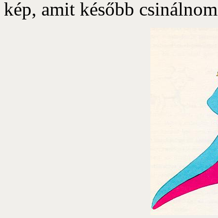
kép, amit később csinálnom 